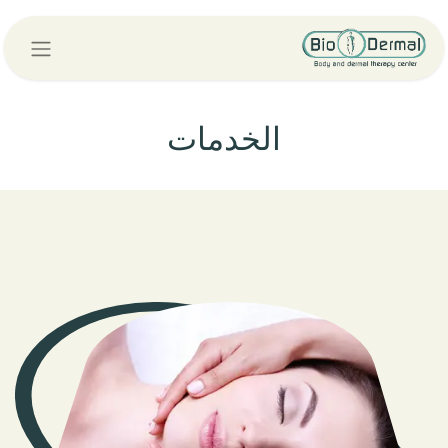
الخدمات