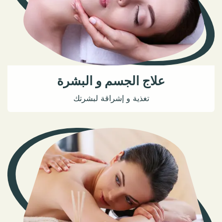
علاج الجسم و البشرة
تغذية و إشراقة لبشرتك